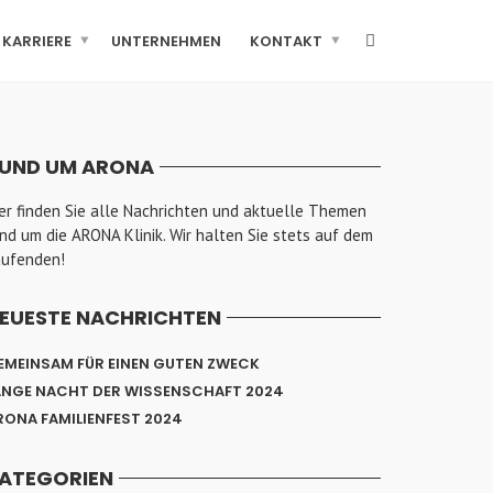
KARRIERE
UNTERNEHMEN
KONTAKT
UND UM ARONA
er finden Sie alle Nachrichten und aktuelle Themen
nd um die ARONA Klinik. Wir halten Sie stets auf dem
aufenden!
EUESTE NACHRICHTEN
EMEINSAM FÜR EINEN GUTEN ZWECK
ANGE NACHT DER WISSENSCHAFT 2024
RONA FAMILIENFEST 2024
ATEGORIEN