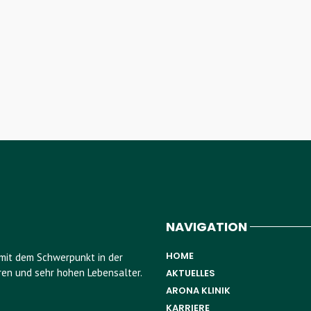
NAVIGATION
HOME
k mit dem Schwerpunkt in der
en und sehr hohen Lebensalter.
AKTUELLES
ARONA KLINIK
KARRIERE