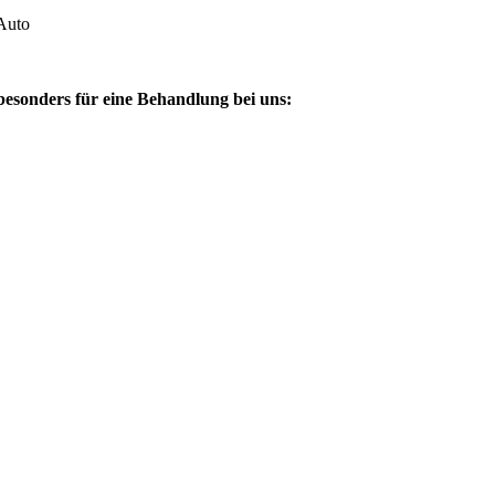
Auto
besonders für eine Behandlung bei uns: