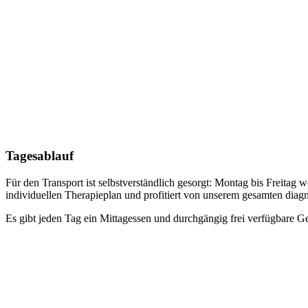
Tagesablauf
Für den Transport ist selbstverständlich gesorgt: Montag bis Freitag
individuellen Therapieplan und profitiert von unserem gesamten diagno
Es gibt jeden Tag ein Mittagessen und durchgängig frei verfügbare 