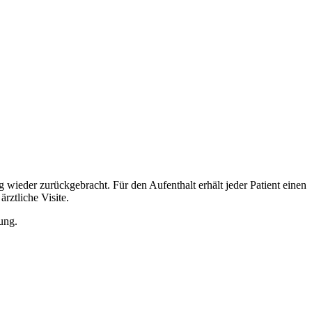
 wieder zurückgebracht. Für den Aufenthalt erhält jeder Patient einen
rztliche Visite.
ung.