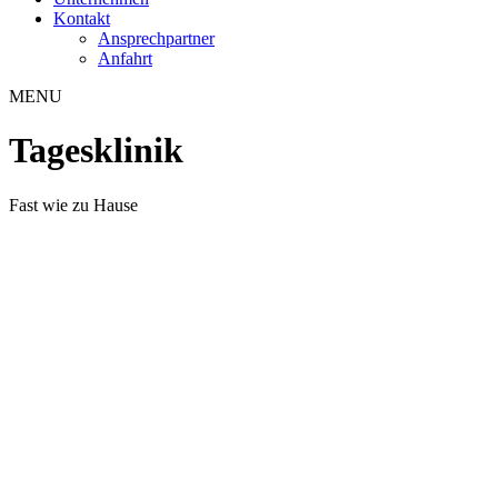
Kontakt
Ansprechpartner
Anfahrt
MENU
Tagesklinik
Fast wie zu Hause