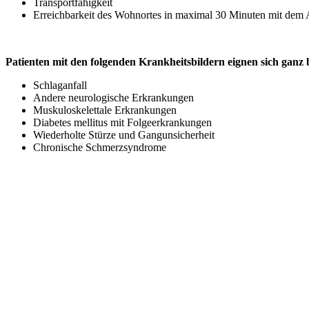
Transportfähigkeit
Erreichbarkeit des Wohnortes in maximal 30 Minuten mit dem 
Patienten mit den folgenden Krankheitsbildern eignen sich ganz 
Schlaganfall
Andere neurologische Erkrankungen
Muskuloskelettale Erkrankungen
Diabetes mellitus mit Folgeerkrankungen
Wiederholte Stürze und Gangunsicherheit
Chronische Schmerzsyndrome