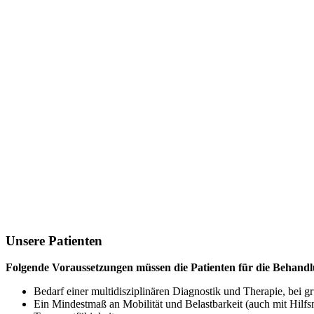
Unsere
Patienten
Folgende Voraussetzungen müssen die Patienten für die Behandlu
Bedarf einer multidisziplinären Diagnostik und Therapie, bei g
Ein Mindestmaß an Mobilität und Belastbarkeit (auch mit Hilfsmi