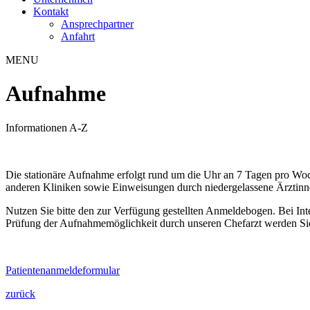
Kontakt
Ansprechpartner
Anfahrt
MENU
Aufnahme
Informationen A-Z
Die stationäre Aufnahme erfolgt rund um die Uhr an 7 Tagen pro Woc
anderen Kliniken sowie Einweisungen durch niedergelassene Ärztinn
Nutzen Sie bitte den zur Verfügung gestellten Anmeldebogen. Bei In
Prüfung der Aufnahmemöglichkeit durch unseren Chefarzt werden Sie
Patientenanmeldeformular
zurück