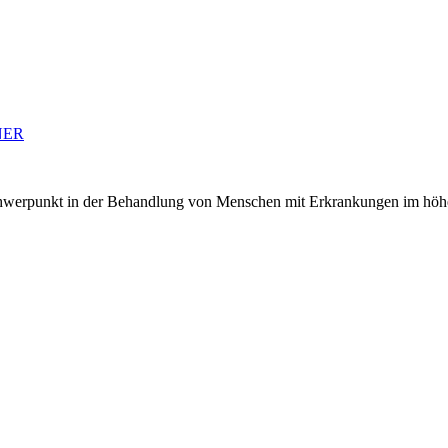
NER
chwerpunkt in der Behandlung von Menschen mit Erkrankungen im höhe