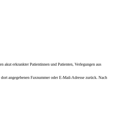
n akut erkrankter Patientinnen und Patienten, Verlegungen aus
 der dort angegebenen Faxnummer oder E-Mail-Adresse zurück. Nach