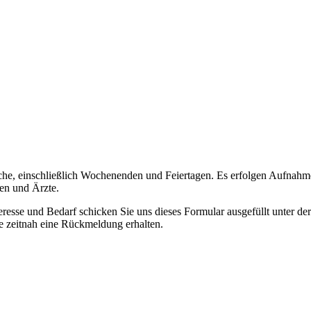
he, einschließlich Wochenenden und Feiertagen. Es erfolgen Aufnahme
en und Ärzte.
teresse und Bedarf schicken Sie uns dieses Formular ausgefüllt unter
 zeitnah eine Rückmeldung erhalten.