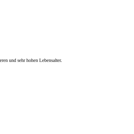
ren und sehr hohen Lebensalter.