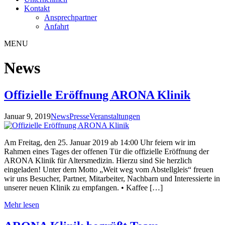
Kontakt
Ansprechpartner
Anfahrt
MENU
News
Offizielle Eröffnung ARONA Klinik
Januar 9, 2019
News
Presse
Veranstaltungen
Am Freitag, den 25. Januar 2019 ab 14:00 Uhr feiern wir im
Rahmen eines Tages der offenen Tür die offizielle Eröffnung der
ARONA Klinik für Altersmedizin. Hierzu sind Sie herzlich
eingeladen! Unter dem Motto „Weit weg vom Abstellgleis“ freuen
wir uns Besucher, Partner, Mitarbeiter, Nachbarn und Interessierte in
unserer neuen Klinik zu empfangen. • Kaffee […]
Mehr lesen