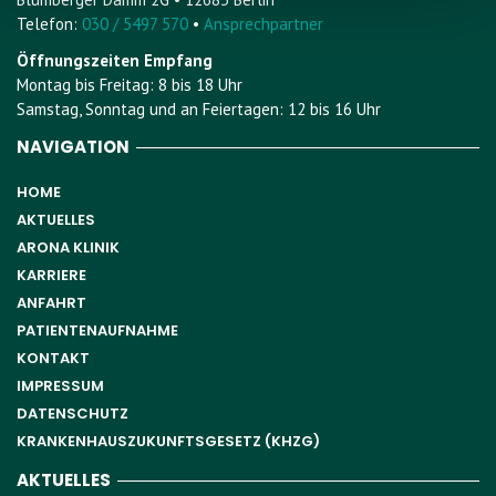
Telefon:
030 / 5497 570
•
Ansprechpartner
Öffnungszeiten Empfang
Montag bis Freitag: 8 bis 18 Uhr
Samstag, Sonntag und an Feiertagen: 12 bis 16 Uhr
NAVIGATION
HOME
AKTUELLES
ARONA KLINIK
KARRIERE
ANFAHRT
PATIENTENAUFNAHME
KONTAKT
IMPRESSUM
DATENSCHUTZ
KRANKENHAUSZUKUNFTSGESETZ (KHZG)
AKTUELLES